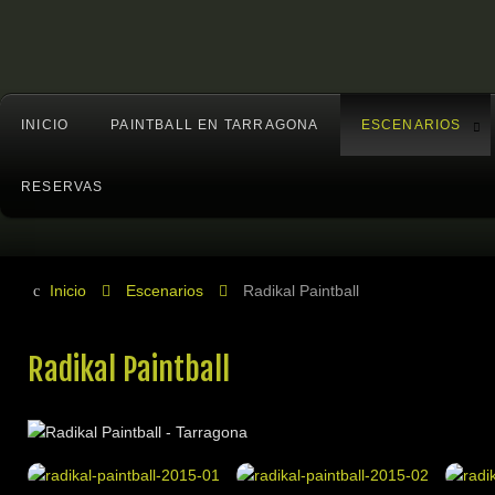
INICIO
PAINTBALL EN TARRAGONA
ESCENARIOS
RESERVAS
Inicio
Escenarios
Radikal Paintball
Radikal Paintball